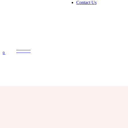
Contact Us
0