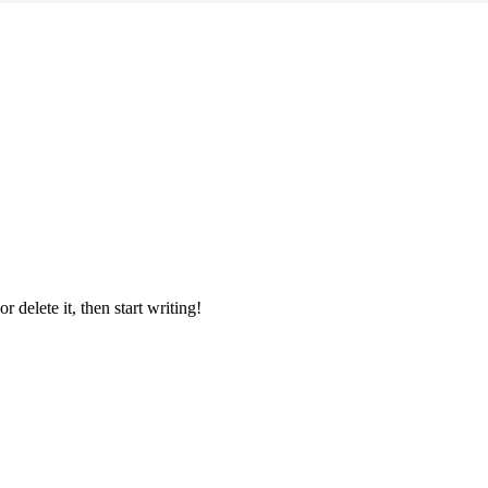
 delete it, then start writing!